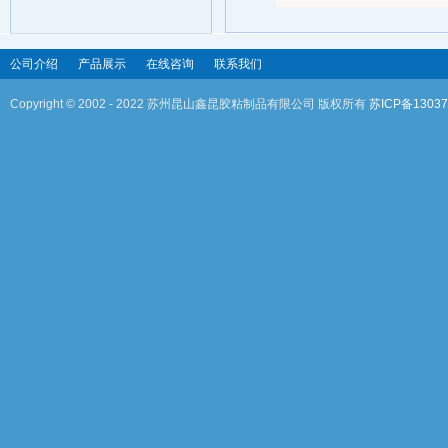
公司介绍
产品展示
在线咨询
联系我们
Copyright © 2002 - 2022 苏州昆山鑫昆胶粘制品有限公司 版权所有
苏ICP备1303