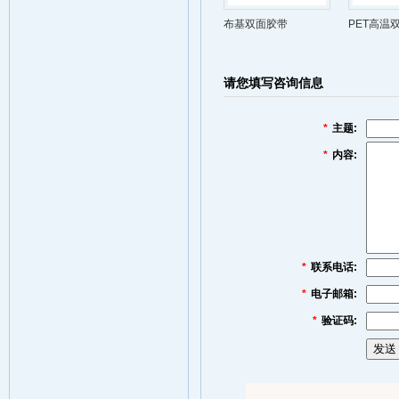
布基双面胶带
PET高温
请您填写咨询信息
*
主题:
*
内容:
*
联系电话:
*
电子邮箱:
*
验证码: